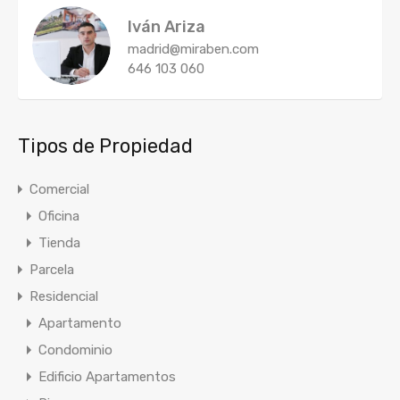
Iván Ariza
madrid@miraben.com
646 103 060
Tipos de Propiedad
Comercial
Oficina
Tienda
Parcela
Residencial
Apartamento
Condominio
Edificio Apartamentos