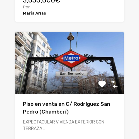
3,650,000€
Por
María Arias
Piso en venta en C/ Rodríguez San
Pedro (Chamberí)
EXPECTACULAR VIVIENDA EXTERIOR CON
TERRAZA…