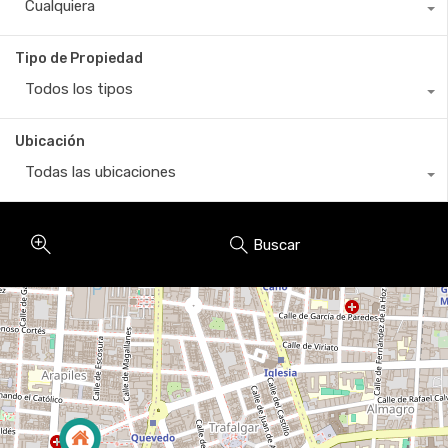
Cualquiera
Tipo de Propiedad
Todos los tipos
Ubicación
Todas las ubicaciones
Buscar