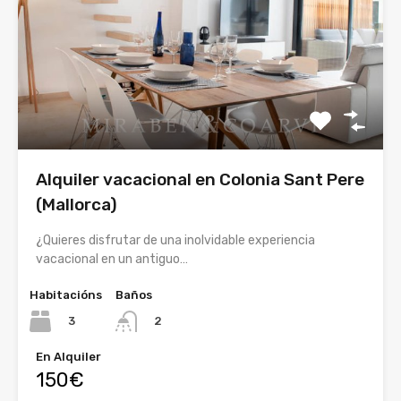
Alquiler vacacional en Colonia Sant Pere
(Mallorca)
¿Quieres disfrutar de una inolvidable experiencia
vacacional en un antiguo…
Habitacións
Baños
3
2
En Alquiler
150€