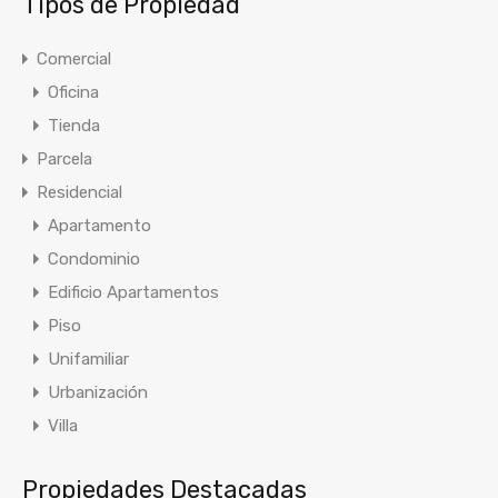
Tipos de Propiedad
Comercial
Oficina
Tienda
Parcela
Residencial
Apartamento
Condominio
Edificio Apartamentos
Piso
Unifamiliar
Urbanización
Villa
Propiedades Destacadas