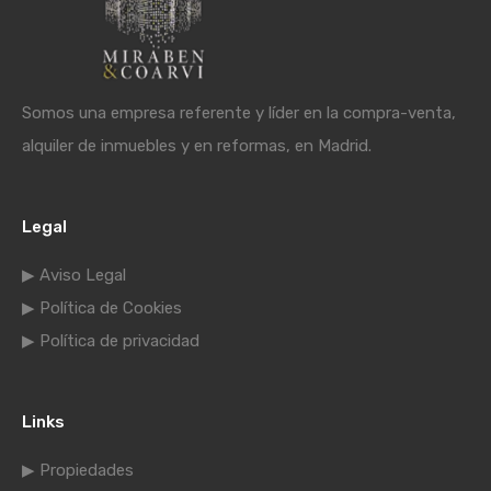
Somos una empresa referente y líder en la compra-venta,
alquiler de inmuebles y en reformas, en Madrid.
Legal
▶ Aviso Legal
▶ Política de Cookies
▶ Política de privacidad
Links
▶ Propiedades