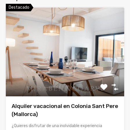
Destacado
Alquiler vacacional en Colonia Sant Pere
(Mallorca)
¿Quieres disfrutar de una inolvidable experiencia