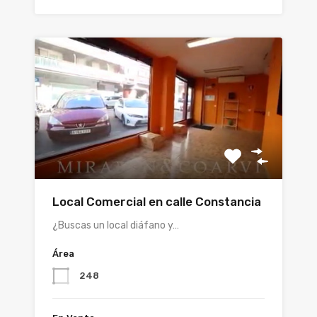
Local Comercial en calle Constancia
¿Buscas un local diáfano y…
Área
248