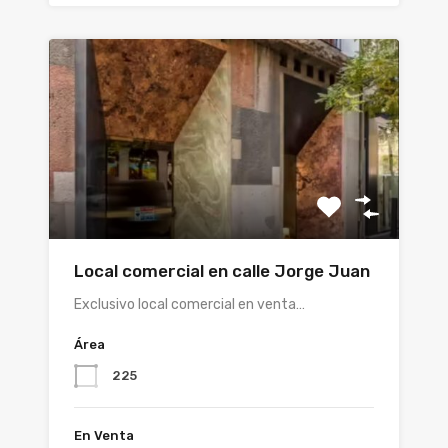
Local comercial en calle Jorge Juan
Exclusivo local comercial en venta…
Área
225
En Venta