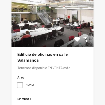
Edificio de oficinas en calle
Salamanca
Tenemos disponible EN VENTA este…
Área
1042
En Venta