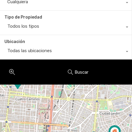
Cualquiera
Tipo de Propiedad
Todos los tipos
Ubicación
Todas las ubicaciones
Buscar