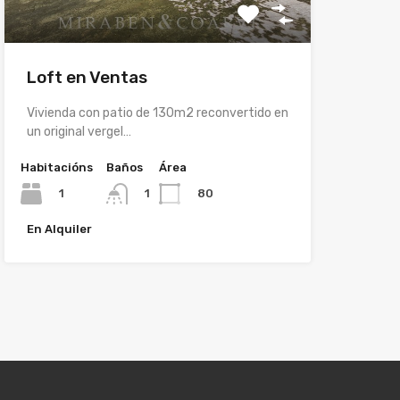
Loft en Ventas
Vivienda con patio de 130m2 reconvertido en
un original vergel…
Habitacións
Baños
Área
1
80
1
En Alquiler