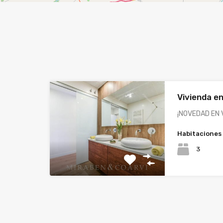
Vivienda en
¡NOVEDAD EN 
Habitaciones
3