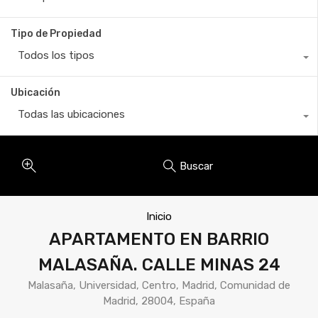
Tipo de Propiedad
Todos los tipos
Ubicación
Todas las ubicaciones
Buscar
Inicio
APARTAMENTO EN BARRIO
MALASAÑA. CALLE MINAS 24
Malasaña, Universidad, Centro, Madrid, Comunidad de
Madrid, 28004, España