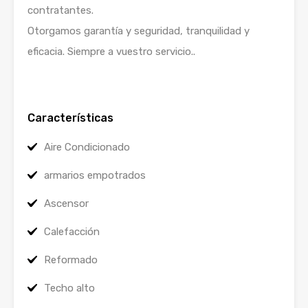
contratantes.
Otorgamos garantía y seguridad, tranquilidad y
eficacia. Siempre a vuestro servicio..
Características
Aire Condicionado
armarios empotrados
Ascensor
Calefacción
Reformado
Techo alto