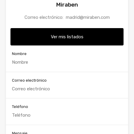
Miraben
Correo electrónico:
madrid@miraben.com
Ver mis listados
Nombre
Correo electrónico
Teléfono
Mensaje