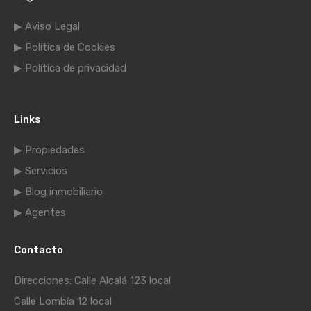
▶ Aviso Legal
▶ Política de Cookies
▶ Política de privacidad
Links
▶ Propiedades
▶ Servicios
▶ Blog inmobiliario
▶ Agentes
Contacto
Direcciones: Calle Alcalá 123 local
Calle Lombía 12 local