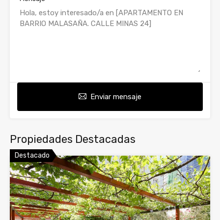
Enviar mensaje
Propiedades Destacadas
Destacado