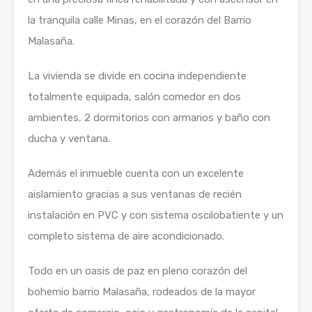
la tranquila calle Minas, en el corazón del Barrio
Malasaña.
La vivienda se divide en cocina independiente
totalmente equipada, salón comedor en dos
ambientes, 2 dormitorios con armarios y baño con
ducha y ventana.
Además el inmueble cuenta con un excelente
aislamiento gracias a sus ventanas de recién
instalación en PVC y con sistema oscilobatiente y un
completo sistema de aire acondicionado.
Todo en un oasis de paz en pleno corazón del
bohemio barrio Malasaña, rodeados de la mayor