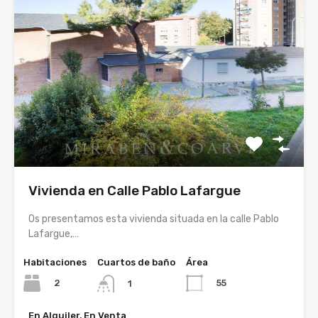
Vivienda en Calle Pablo Lafargue
Os presentamos esta vivienda situada en la calle Pablo
Lafargue,…
Habitaciones
Cuartos de baño
Área
2
55
1
En Alquiler, En Venta