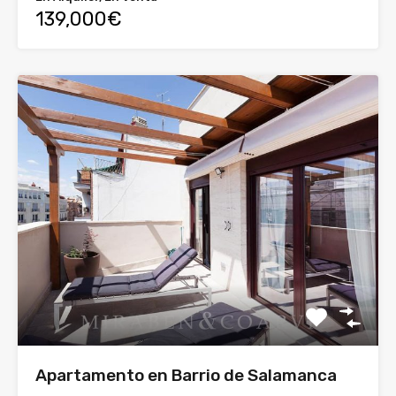
139,000€
Apartamento en Barrio de Salamanca