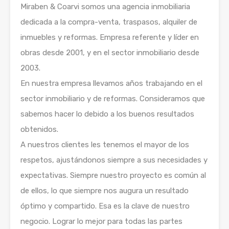
Miraben & Coarvi somos una agencia inmobiliaria
dedicada a la compra-venta, traspasos, alquiler de
inmuebles y reformas. Empresa referente y líder en
obras desde 2001, y en el sector inmobiliario desde
2003.
En nuestra empresa llevamos años trabajando en el
sector inmobiliario y de reformas. Consideramos que
sabemos hacer lo debido a los buenos resultados
obtenidos.
A nuestros clientes les tenemos el mayor de los
respetos, ajustándonos siempre a sus necesidades y
expectativas. Siempre nuestro proyecto es común al
de ellos, lo que siempre nos augura un resultado
óptimo y compartido. Esa es la clave de nuestro
negocio. Lograr lo mejor para todas las partes