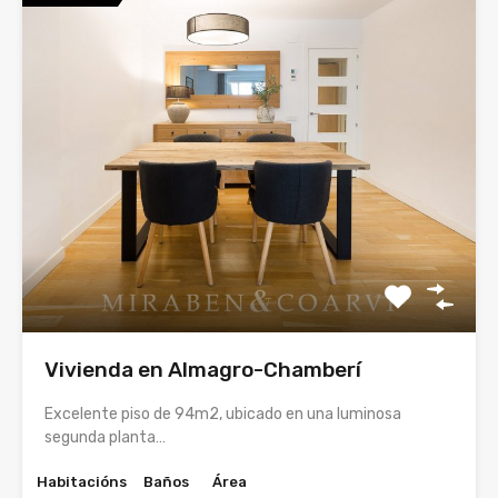
Vivienda en Almagro-Chamberí
Excelente piso de 94m2, ubicado en una luminosa
segunda planta…
Habitacións
Baños
Área