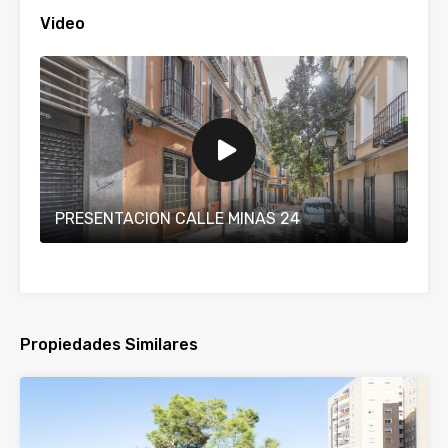
Video
PRESENTACION CALLE MINAS 24
Propiedades Similares