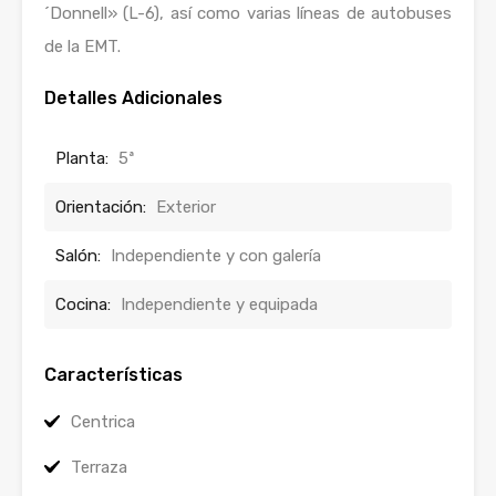
´Donnell» (L-6), así como varias líneas de autobuses
de la EMT.
Detalles Adicionales
Planta:
5ª
Orientación:
Exterior
Salón:
Independiente y con galería
Cocina:
Independiente y equipada
Características
Centrica
Terraza