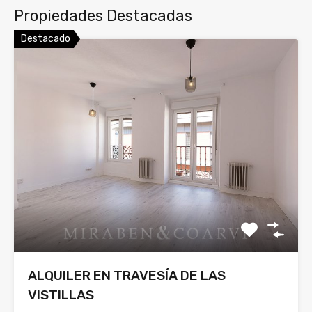
Propiedades Destacadas
Destacado
ALQUILER EN TRAVESÍA DE LAS
VISTILLAS