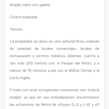
Amplio salón con galería
Cocina equipada
Terraza
La propiedad se ubica en una señorial finca rodeada
de variedad de locales comerciales, locales de
restauración y centros médicos. Además, cuenta a
tan solo 200 metros con el Parque del Retiro y a
menos de 10 minutos a pie con el WiZink Center y el
Corte Inglés.
Y todo con unas estupendas conexiones con toda la
ciudad, ya que en sus inmediaciones encontramos
las estaciones de Metro de «Goya» (L-2 y L-4) y «O