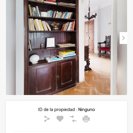
ID de la propiedad :
Ninguno