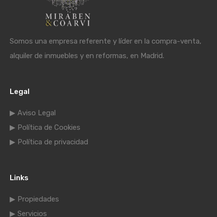
Somos una empresa referente y líder en la compra-venta,
alquiler de inmuebles y en reformas, en Madrid.
Legal
▶ Aviso Legal
▶ Política de Cookies
▶ Política de privacidad
Links
▶ Propiedades
▶ Servicios