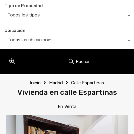
Tipo de Propiedad
Todos los tipos
Ubicación
Todas las ubicaciones
Buscar
Inicio
Madrid
Calle Espartinas
Vivienda en calle Espartinas
En Venta