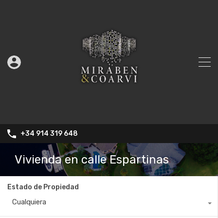
+34 914 319 648
Vivienda en calle Espartinas
Estado de Propiedad
Cualquiera