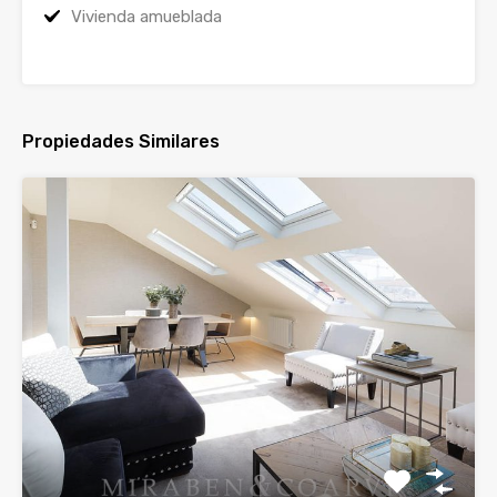
Vivienda amueblada
Propiedades Similares